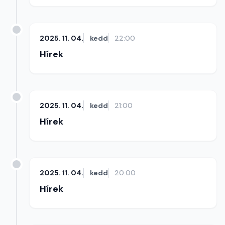
2025. 11. 04.
kedd
22:00
Hírek
2025. 11. 04.
kedd
21:00
Hírek
2025. 11. 04.
kedd
20:00
Hírek