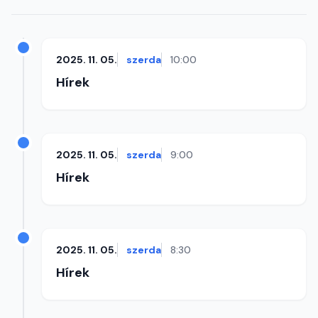
2025. 11. 05.
szerda
10:00
Hírek
2025. 11. 05.
szerda
9:00
Hírek
2025. 11. 05.
szerda
8:30
Hírek