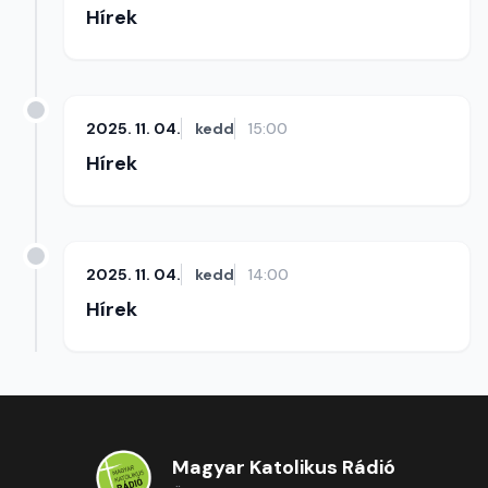
Hírek
2025. 11. 04.
kedd
15:00
Hírek
2025. 11. 04.
kedd
14:00
Hírek
Magyar Katolikus Rádió