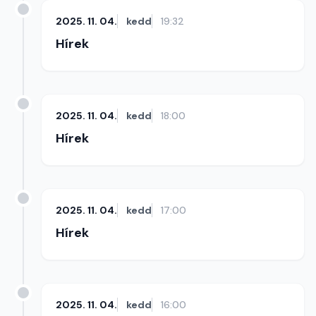
2025. 11. 04.
kedd
19:32
Hírek
2025. 11. 04.
kedd
18:00
Hírek
2025. 11. 04.
kedd
17:00
Hírek
2025. 11. 04.
kedd
16:00