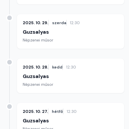
2025. 10. 29.
szerda
12:30
Guzsalyas
Népzenei műsor
2025. 10. 28.
kedd
12:30
Guzsalyas
Népzenei műsor
2025. 10. 27.
hétfő
12:30
Guzsalyas
Népzenei műsor