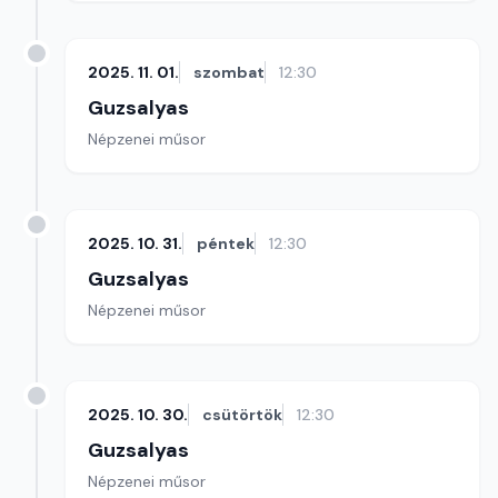
2025. 11. 01.
szombat
12:30
Guzsalyas
Népzenei műsor
2025. 10. 31.
péntek
12:30
Guzsalyas
Népzenei műsor
2025. 10. 30.
csütörtök
12:30
Guzsalyas
Népzenei műsor