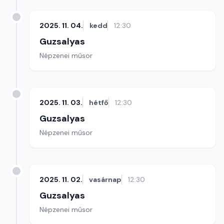
2025. 11. 04.
kedd
12:30
Guzsalyas
Népzenei műsor
2025. 11. 03.
hétfő
12:30
Guzsalyas
Népzenei műsor
2025. 11. 02.
vasárnap
12:30
Guzsalyas
Népzenei műsor