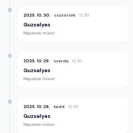
2025. 10. 30.
csütörtök
12:30
Guzsalyas
Népzenei műsor
2025. 10. 29.
szerda
12:30
Guzsalyas
Népzenei műsor
2025. 10. 28.
kedd
12:30
Guzsalyas
Népzenei műsor