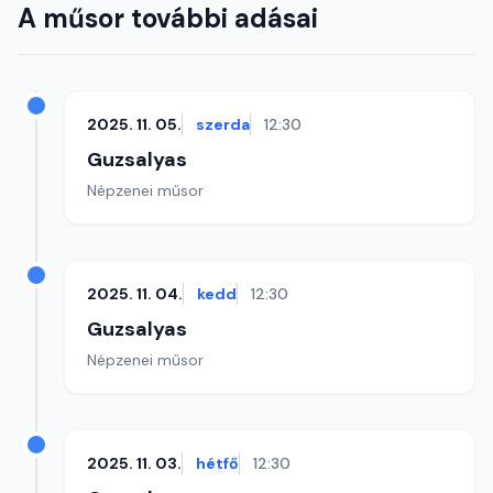
A műsor további adásai
2025. 11. 05.
szerda
12:30
Guzsalyas
Népzenei műsor
2025. 11. 04.
kedd
12:30
Guzsalyas
Népzenei műsor
2025. 11. 03.
hétfő
12:30