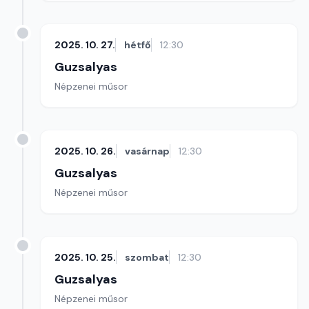
2025. 10. 27.
hétfő
12:30
Guzsalyas
Népzenei műsor
2025. 10. 26.
vasárnap
12:30
Guzsalyas
Népzenei műsor
2025. 10. 25.
szombat
12:30
Guzsalyas
Népzenei műsor