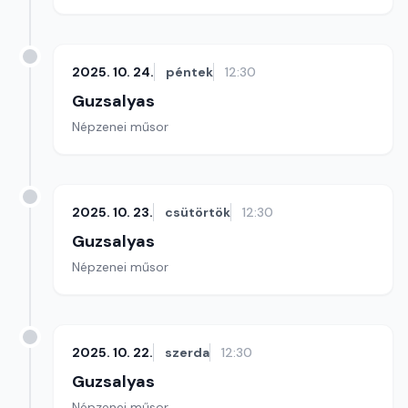
2025. 10. 24.
péntek
12:30
Guzsalyas
Népzenei műsor
2025. 10. 23.
csütörtök
12:30
Guzsalyas
Népzenei műsor
2025. 10. 22.
szerda
12:30
Guzsalyas
Népzenei műsor