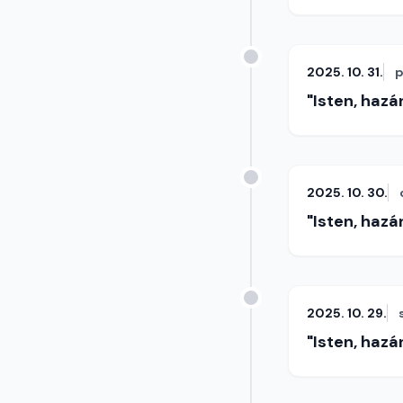
2025. 10. 31.
p
"Isten, hazá
2025. 10. 30.
"Isten, hazá
2025. 10. 29.
"Isten, hazá