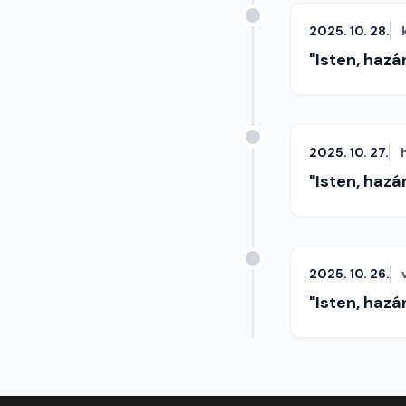
2025. 10. 28.
"Isten, hazá
2025. 10. 27.
"Isten, hazá
2025. 10. 26.
"Isten, hazá