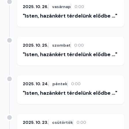
2025. 10. 26.
vasárnap
0:00
"Isten, hazánkért térdelünk elődbe ..."
2025. 10. 25.
szombat
0:00
"Isten, hazánkért térdelünk elődbe ..."
2025. 10. 24.
péntek
0:00
"Isten, hazánkért térdelünk elődbe ..."
2025. 10. 23.
csütörtök
0:00