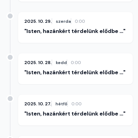
2025. 10. 29.
szerda
0:00
"Isten, hazánkért térdelünk elődbe ..."
2025. 10. 28.
kedd
0:00
"Isten, hazánkért térdelünk elődbe ..."
2025. 10. 27.
hétfő
0:00
"Isten, hazánkért térdelünk elődbe ..."