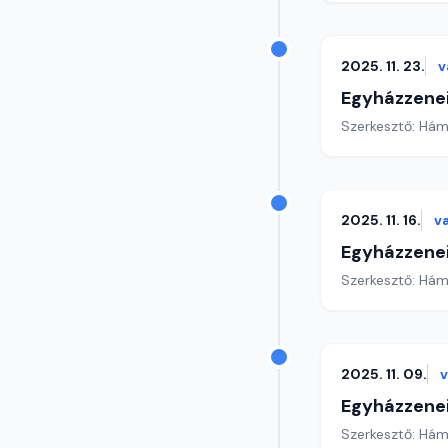
2025. 11. 23.
v
Egyházzenei
Szerkesztő: Hám
2025. 11. 16.
v
Egyházzenei
Szerkesztő: Hám
2025. 11. 09.
Egyházzenei
Szerkesztő: Hám