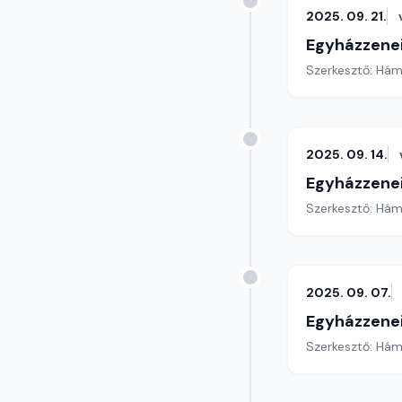
2025. 09. 21.
Egyházzenei
Szerkesztő: Hám
2025. 09. 14.
Egyházzenei
Szerkesztő: Hám
2025. 09. 07.
Egyházzenei
Szerkesztő: Hám