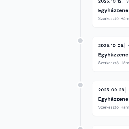
2025. 10. 12.
v
Egyházzenei
Szerkesztő: Hám
2025. 10. 05.
Egyházzenei
Szerkesztő: Hám
2025. 09. 28.
Egyházzenei
Szerkesztő: Hám