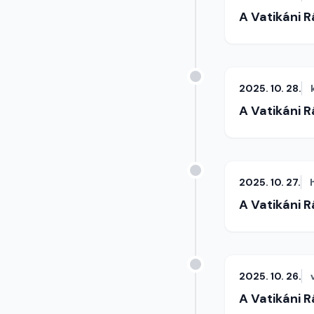
A Vatikáni 
2025. 10. 28.
A Vatikáni 
2025. 10. 27.
A Vatikáni 
2025. 10. 26.
A Vatikáni 