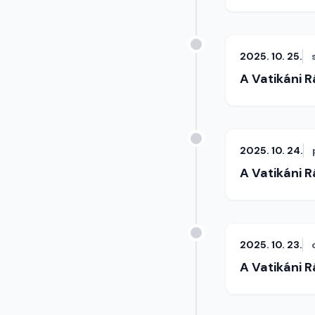
2025. 10. 25.
A Vatikáni 
2025. 10. 24.
A Vatikáni 
2025. 10. 23.
A Vatikáni 