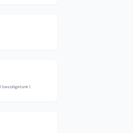
 beszélgetünk I.