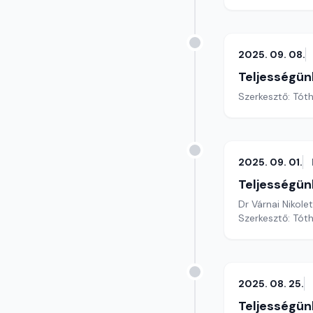
2025. 09. 08.
Teljességün
Szerkesztő: Tóth
2025. 09. 01.
Teljességün
Dr Várnai Nikole
Szerkesztő: Tóth
2025. 08. 25.
Teljességün