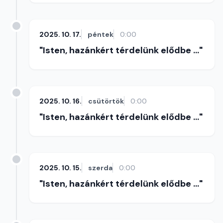
2025. 10. 17.
péntek
0:00
"Isten, hazánkért térdelünk elődbe ..."
2025. 10. 16.
csütörtök
0:00
"Isten, hazánkért térdelünk elődbe ..."
2025. 10. 15.
szerda
0:00
"Isten, hazánkért térdelünk elődbe ..."