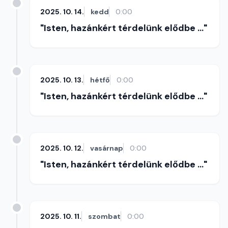
2025. 10. 14.
kedd
0:00
"Isten, hazánkért térdelünk elődbe ..."
2025. 10. 13.
hétfő
0:00
"Isten, hazánkért térdelünk elődbe ..."
2025. 10. 12.
vasárnap
0:00
"Isten, hazánkért térdelünk elődbe ..."
2025. 10. 11.
szombat
0:00