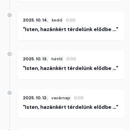
2025. 10. 14.
kedd
0:00
"Isten, hazánkért térdelünk elődbe ..."
2025. 10. 13.
hétfő
0:00
"Isten, hazánkért térdelünk elődbe ..."
2025. 10. 12.
vasárnap
0:00
"Isten, hazánkért térdelünk elődbe ..."