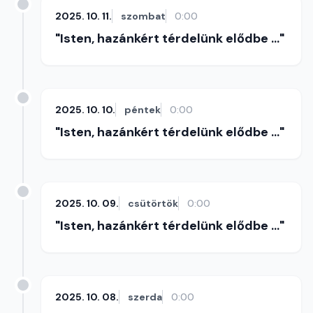
2025. 10. 11.
szombat
0:00
"Isten, hazánkért térdelünk elődbe ..."
2025. 10. 10.
péntek
0:00
"Isten, hazánkért térdelünk elődbe ..."
2025. 10. 09.
csütörtök
0:00
"Isten, hazánkért térdelünk elődbe ..."
2025. 10. 08.
szerda
0:00