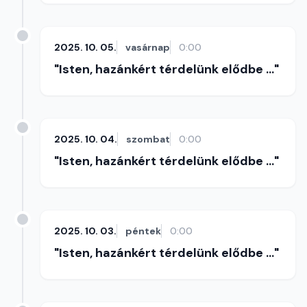
2025. 10. 05.
vasárnap
0:00
"Isten, hazánkért térdelünk elődbe ..."
2025. 10. 04.
szombat
0:00
"Isten, hazánkért térdelünk elődbe ..."
2025. 10. 03.
péntek
0:00
"Isten, hazánkért térdelünk elődbe ..."