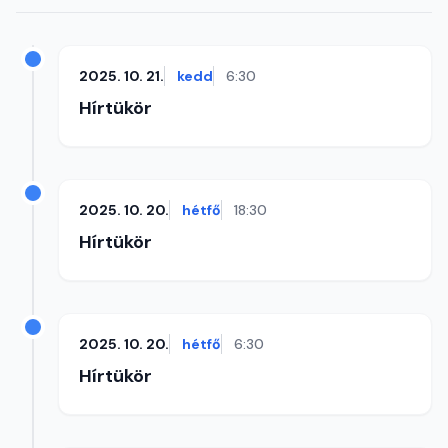
2025. 10. 21.
kedd
6:30
Hírtükör
2025. 10. 20.
hétfő
18:30
Hírtükör
2025. 10. 20.
hétfő
6:30
Hírtükör