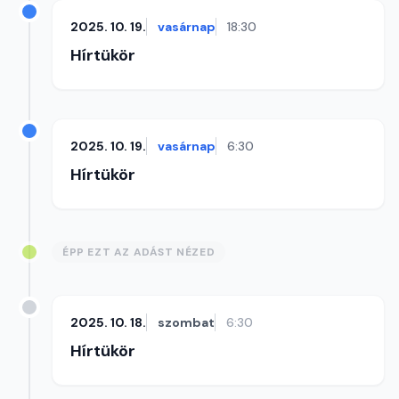
2025. 10. 19.
vasárnap
18:30
Hírtükör
2025. 10. 19.
vasárnap
6:30
Hírtükör
ÉPP EZT AZ ADÁST NÉZED
2025. 10. 18.
szombat
6:30
Hírtükör