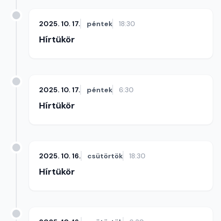
2025. 10. 17.
péntek
18:30
Hírtükör
2025. 10. 17.
péntek
6:30
Hírtükör
2025. 10. 16.
csütörtök
18:30
Hírtükör