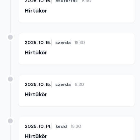
2025. 10. 16.
csütörtök
6:30
Hírtükör
2025. 10. 15.
szerda
18:30
Hírtükör
2025. 10. 15.
szerda
6:30
Hírtükör
2025. 10. 14.
kedd
18:30
Hírtükör