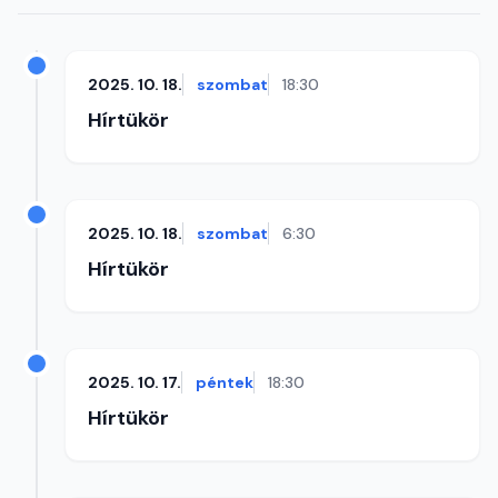
2025. 10. 18.
szombat
18:30
Hírtükör
2025. 10. 18.
szombat
6:30
Hírtükör
2025. 10. 17.
péntek
18:30
Hírtükör