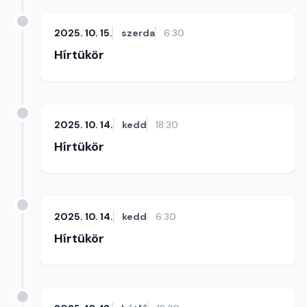
2025. 10. 15.
szerda
6:30
Hírtükör
2025. 10. 14.
kedd
18:30
Hírtükör
2025. 10. 14.
kedd
6:30
Hírtükör