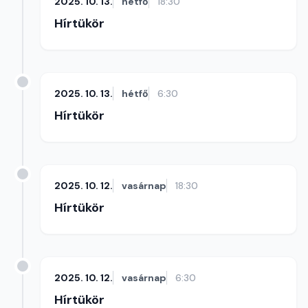
2025. 10. 13.
hétfő
18:30
Hírtükör
2025. 10. 13.
hétfő
6:30
Hírtükör
2025. 10. 12.
vasárnap
18:30
Hírtükör
2025. 10. 12.
vasárnap
6:30
Hírtükör