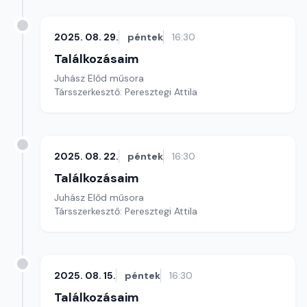
2025. 08. 29.
péntek
16:30
Találkozásaim
Juhász Előd műsora
Társszerkesztő: Peresztegi Attila
2025. 08. 22.
péntek
16:30
Találkozásaim
Juhász Előd műsora
Társszerkesztő: Peresztegi Attila
2025. 08. 15.
péntek
16:30
Találkozásaim