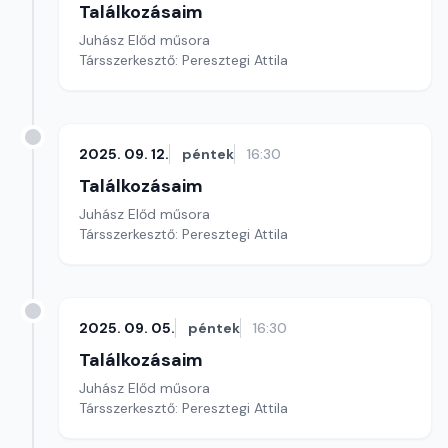
Találkozásaim
Juhász Előd műsora
Társszerkesztő: Peresztegi Attila
2025. 09. 12.
péntek
16:30
Találkozásaim
Juhász Előd műsora
Társszerkesztő: Peresztegi Attila
2025. 09. 05.
péntek
16:30
Találkozásaim
Juhász Előd műsora
Társszerkesztő: Peresztegi Attila