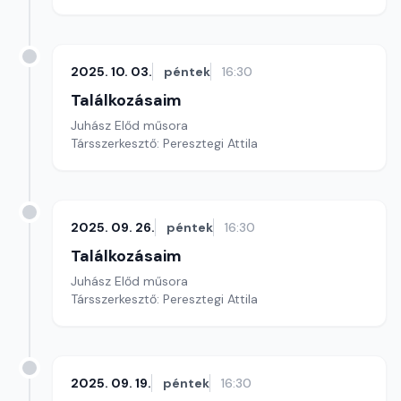
2025. 10. 03.
péntek
16:30
Találkozásaim
Juhász Előd műsora
Társszerkesztő: Peresztegi Attila
2025. 09. 26.
péntek
16:30
Találkozásaim
Juhász Előd műsora
Társszerkesztő: Peresztegi Attila
2025. 09. 19.
péntek
16:30