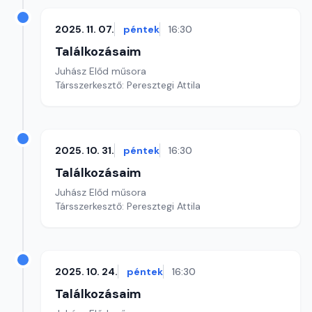
2025. 11. 07.
péntek
16:30
Találkozásaim
Juhász Előd műsora
Társszerkesztő: Peresztegi Attila
2025. 10. 31.
péntek
16:30
Találkozásaim
Juhász Előd műsora
Társszerkesztő: Peresztegi Attila
2025. 10. 24.
péntek
16:30
Találkozásaim