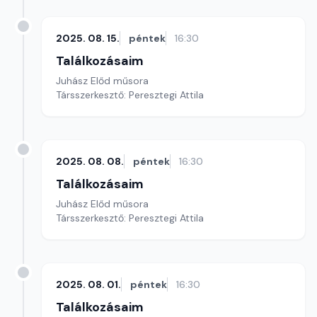
2025. 08. 15.
péntek
16:30
Találkozásaim
Juhász Előd műsora
Társszerkesztő: Peresztegi Attila
2025. 08. 08.
péntek
16:30
Találkozásaim
Juhász Előd műsora
Társszerkesztő: Peresztegi Attila
2025. 08. 01.
péntek
16:30
Találkozásaim