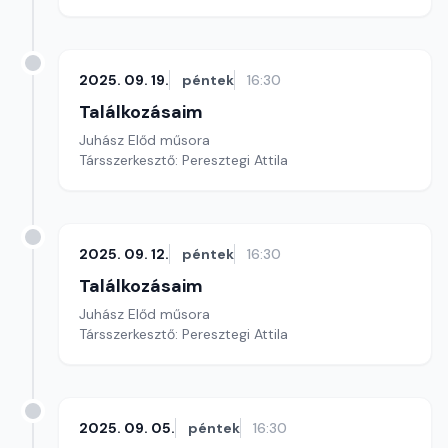
2025. 09. 19.
péntek
16:30
Találkozásaim
Juhász Előd műsora
Társszerkesztő: Peresztegi Attila
2025. 09. 12.
péntek
16:30
Találkozásaim
Juhász Előd műsora
Társszerkesztő: Peresztegi Attila
2025. 09. 05.
péntek
16:30