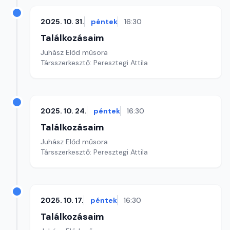
2025. 10. 31.
péntek
16:30
Találkozásaim
Juhász Előd műsora
Társszerkesztő: Peresztegi Attila
2025. 10. 24.
péntek
16:30
Találkozásaim
Juhász Előd műsora
Társszerkesztő: Peresztegi Attila
2025. 10. 17.
péntek
16:30
Találkozásaim