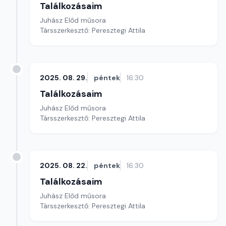
Találkozásaim
Juhász Előd műsora
Társszerkesztő: Peresztegi Attila
2025. 08. 29.
péntek
16:30
Találkozásaim
Juhász Előd műsora
Társszerkesztő: Peresztegi Attila
2025. 08. 22.
péntek
16:30
Találkozásaim
Juhász Előd műsora
Társszerkesztő: Peresztegi Attila