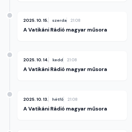
2025. 10. 15.
szerda
21:08
A Vatikáni Rádió magyar műsora
2025. 10. 14.
kedd
21:08
A Vatikáni Rádió magyar műsora
2025. 10. 13.
hétfő
21:08
A Vatikáni Rádió magyar műsora