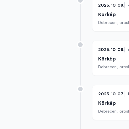
2025. 10. 09.
Körkép
Debreceni, orosh
2025. 10. 08.
Körkép
Debreceni, orosh
2025. 10. 07.
Körkép
Debreceni, orosh