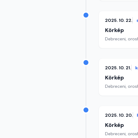
2025. 10. 22.
Körkép
Debreceni, orosh
2025. 10. 21.
k
Körkép
Debreceni, orosh
2025. 10. 20.
Körkép
Debreceni, orosh