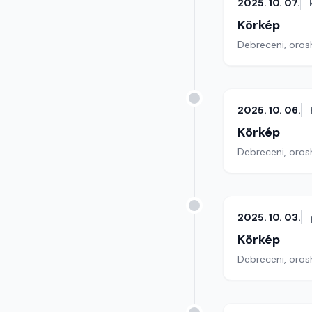
2025. 10. 07.
Körkép
Debreceni, orosh
2025. 10. 06.
Körkép
Debreceni, orosh
2025. 10. 03.
Körkép
Debreceni, orosh