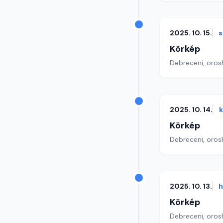
2025. 10. 15.
s
Körkép
Debreceni, orosh
2025. 10. 14.
Körkép
Debreceni, orosh
2025. 10. 13.
h
Körkép
Debreceni, orosh