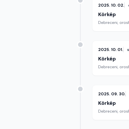
2025. 10. 02.
Körkép
Debreceni, orosh
2025. 10. 01.
Körkép
Debreceni, orosh
2025. 09. 30.
Körkép
Debreceni, orosh