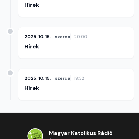
Hírek
2025. 10. 15.
szerda
20:00
Hírek
2025. 10. 15.
szerda
19:32
Hírek
Magyar Katolikus Rádió