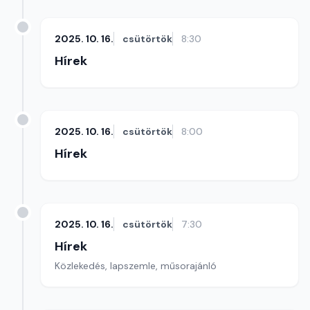
2025. 10. 16.
csütörtök
8:30
Hírek
2025. 10. 16.
csütörtök
8:00
Hírek
2025. 10. 16.
csütörtök
7:30
Hírek
Közlekedés, lapszemle, műsorajánló