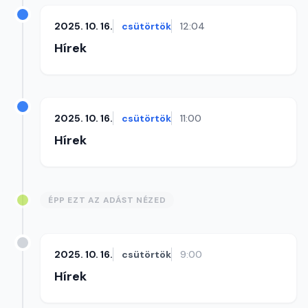
2025. 10. 16.
csütörtök
12:04
Hírek
2025. 10. 16.
csütörtök
11:00
Hírek
ÉPP EZT AZ ADÁST NÉZED
2025. 10. 16.
csütörtök
9:00
Hírek