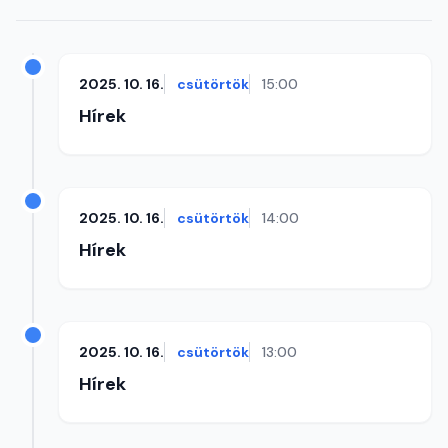
2025. 10. 16.
csütörtök
15:00
Hírek
2025. 10. 16.
csütörtök
14:00
Hírek
2025. 10. 16.
csütörtök
13:00
Hírek