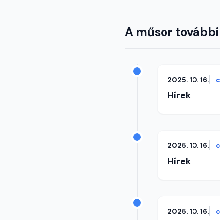
A műsor további
2025. 10. 16.
c
Hírek
2025. 10. 16.
c
Hírek
2025. 10. 16.
c