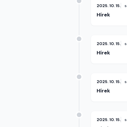
2025. 10. 15.
s
Hírek
2025. 10. 15.
s
Hírek
2025. 10. 15.
s
Hírek
2025. 10. 15.
s