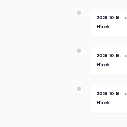
2025. 10. 15.
s
Hírek
2025. 10. 15.
s
Hírek
2025. 10. 15.
s
Hírek