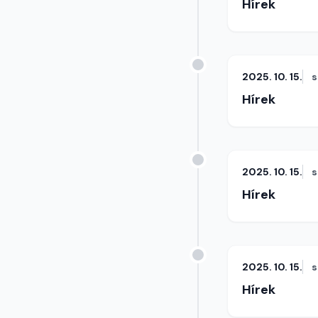
Hírek
2025. 10. 15.
s
Hírek
2025. 10. 15.
s
Hírek
2025. 10. 15.
s
Hírek