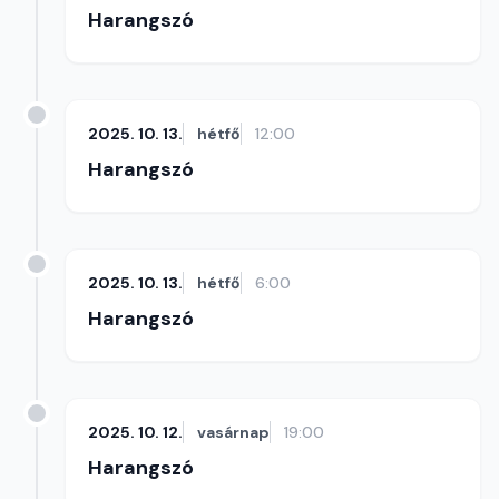
Harangszó
2025. 10. 13.
hétfő
12:00
Harangszó
2025. 10. 13.
hétfő
6:00
Harangszó
2025. 10. 12.
vasárnap
19:00
Harangszó