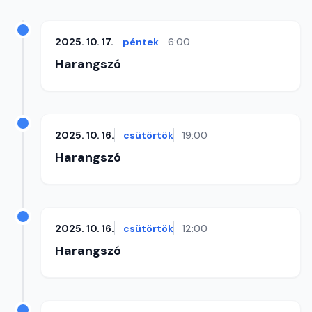
2025. 10. 17.
péntek
6:00
Harangszó
2025. 10. 16.
csütörtök
19:00
Harangszó
2025. 10. 16.
csütörtök
12:00
Harangszó