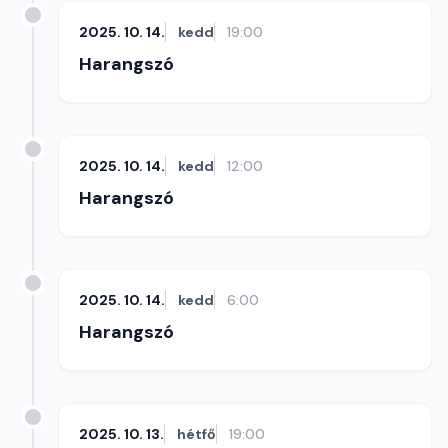
2025. 10. 14.
kedd
19:00
Harangszó
2025. 10. 14.
kedd
12:00
Harangszó
2025. 10. 14.
kedd
6:00
Harangszó
2025. 10. 13.
hétfő
19:00