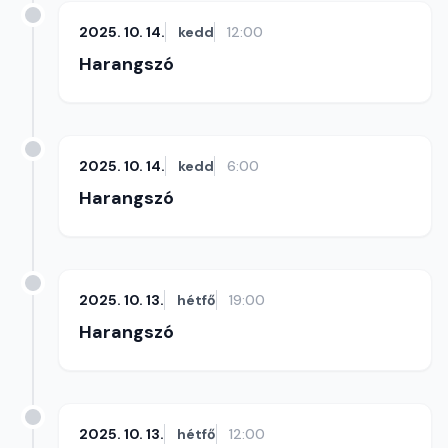
2025. 10. 14.
kedd
12:00
Harangszó
2025. 10. 14.
kedd
6:00
Harangszó
2025. 10. 13.
hétfő
19:00
Harangszó
2025. 10. 13.
hétfő
12:00