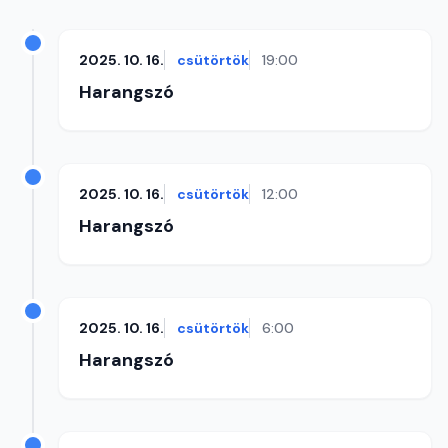
2025. 10. 16.
csütörtök
19:00
Harangszó
2025. 10. 16.
csütörtök
12:00
Harangszó
2025. 10. 16.
csütörtök
6:00
Harangszó