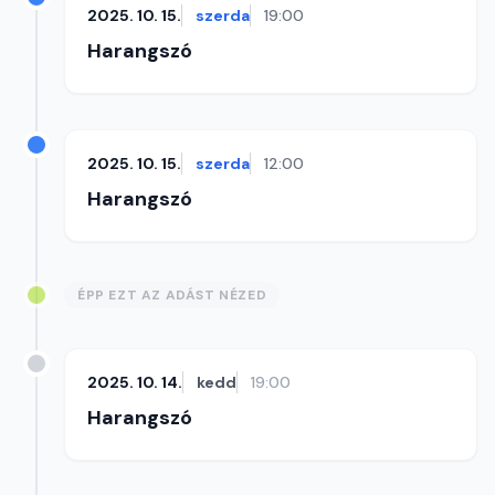
2025. 10. 15.
szerda
19:00
Harangszó
2025. 10. 15.
szerda
12:00
Harangszó
ÉPP EZT AZ ADÁST NÉZED
2025. 10. 14.
kedd
19:00
Harangszó