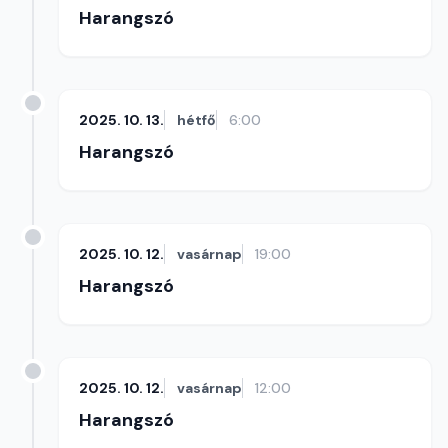
Harangszó
2025. 10. 13.
hétfő
6:00
Harangszó
2025. 10. 12.
vasárnap
19:00
Harangszó
2025. 10. 12.
vasárnap
12:00
Harangszó