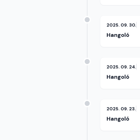
2025. 09. 30.
Hangoló
2025. 09. 24.
Hangoló
2025. 09. 23.
Hangoló