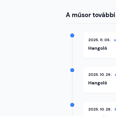
A műsor további
2025. 11. 05.
Hangoló
2025. 10. 29.
Hangoló
2025. 10. 28.