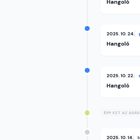
Hangoló
2025. 10. 24.
Hangoló
2025. 10. 22.
Hangoló
ÉPP EZT AZ ADÁ
2025. 10. 14.