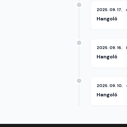
2025. 09. 17.
Hangoló
2025. 09. 16.
Hangoló
2025. 09. 10.
Hangoló