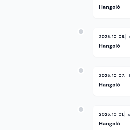
Hangoló
2025. 10. 08.
Hangoló
2025. 10. 07.
Hangoló
2025. 10. 01.
Hangoló