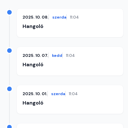
2025. 10. 08.
szerda
11:04
Hangoló
2025. 10. 07.
kedd
11:04
Hangoló
2025. 10. 01.
szerda
11:04
Hangoló