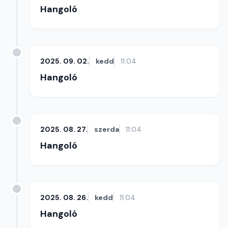
Hangoló
2025. 09. 02.
kedd
11:04
Hangoló
2025. 08. 27.
szerda
11:04
Hangoló
2025. 08. 26.
kedd
11:04
Hangoló