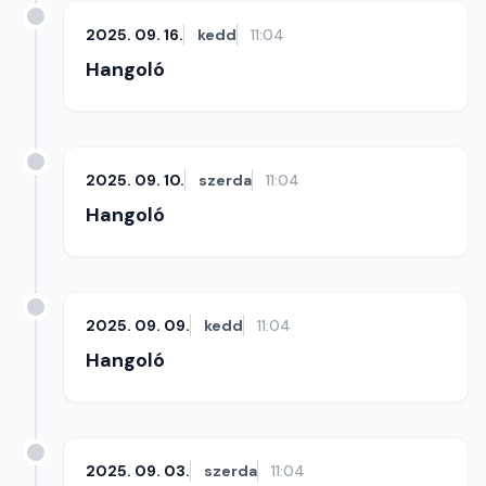
2025. 09. 16.
kedd
11:04
Hangoló
2025. 09. 10.
szerda
11:04
Hangoló
2025. 09. 09.
kedd
11:04
Hangoló
2025. 09. 03.
szerda
11:04