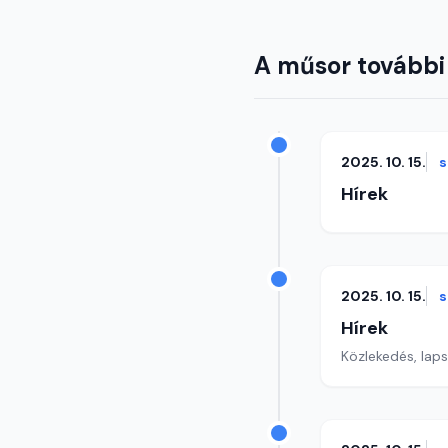
A műsor további
2025. 10. 15.
s
Hírek
2025. 10. 15.
s
Hírek
Közlekedés, lap