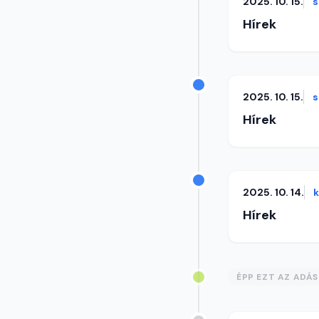
2025. 10. 15.
s
Hírek
2025. 10. 15.
s
Hírek
2025. 10. 14.
Hírek
ÉPP EZT AZ ADÁ