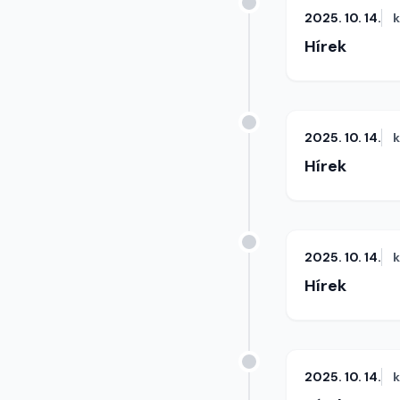
2025. 10. 14.
Hírek
2025. 10. 14.
Hírek
2025. 10. 14.
Hírek
2025. 10. 14.