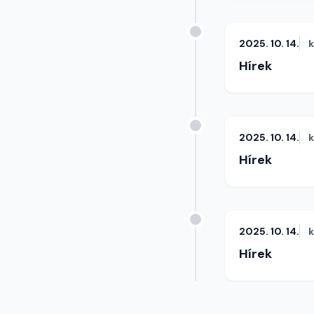
2025. 10. 14.
Hírek
2025. 10. 14.
Hírek
2025. 10. 14.
Hírek