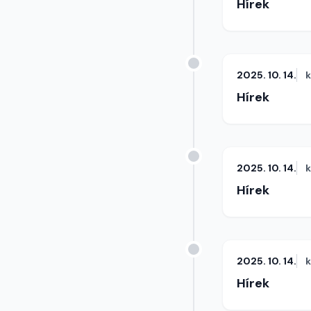
Hírek
2025. 10. 14.
Hírek
2025. 10. 14.
Hírek
2025. 10. 14.
Hírek