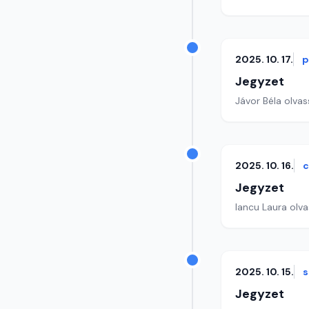
2025. 10. 17.
p
Jegyzet
Jávor Béla olvass
2025. 10. 16.
c
Jegyzet
Iancu Laura olva
2025. 10. 15.
s
Jegyzet