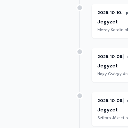
2025. 10. 10.
Jegyzet
Mezey Katalin ol
2025. 10. 09.
Jegyzet
Nagy György And
2025. 10. 08.
Jegyzet
Szikora József o