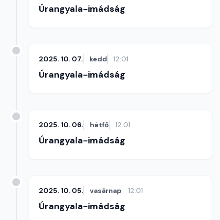
Úrangyala-imádság
2025. 10. 07.
kedd
12:01
Úrangyala-imádság
2025. 10. 06.
hétfő
12:01
Úrangyala-imádság
2025. 10. 05.
vasárnap
12:01
Úrangyala-imádság