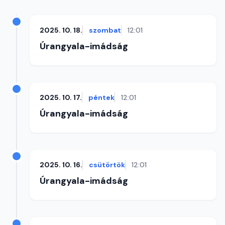
2025. 10. 18.
szombat
12:01
Úrangyala-imádság
2025. 10. 17.
péntek
12:01
Úrangyala-imádság
2025. 10. 16.
csütörtök
12:01
Úrangyala-imádság