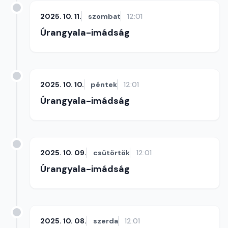
2025. 10. 11.
szombat
12:01
Úrangyala-imádság
2025. 10. 10.
péntek
12:01
Úrangyala-imádság
2025. 10. 09.
csütörtök
12:01
Úrangyala-imádság
2025. 10. 08.
szerda
12:01