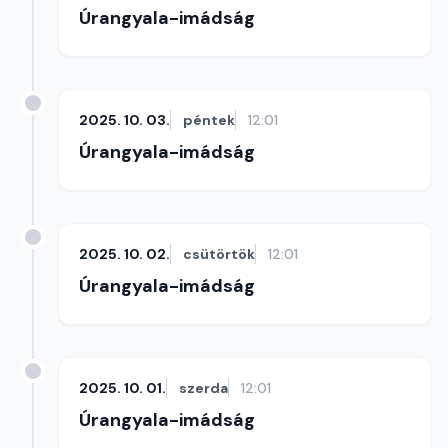
Úrangyala-imádság
2025. 10. 03.
péntek
12:01
Úrangyala-imádság
2025. 10. 02.
csütörtök
12:01
Úrangyala-imádság
2025. 10. 01.
szerda
12:01
Úrangyala-imádság