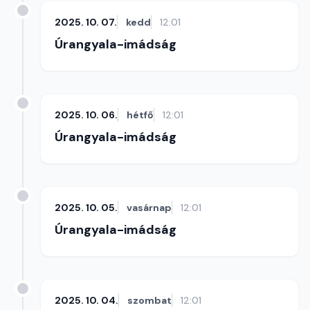
2025. 10. 07.
kedd
12:01
Úrangyala-imádság
2025. 10. 06.
hétfő
12:01
Úrangyala-imádság
2025. 10. 05.
vasárnap
12:01
Úrangyala-imádság
2025. 10. 04.
szombat
12:01