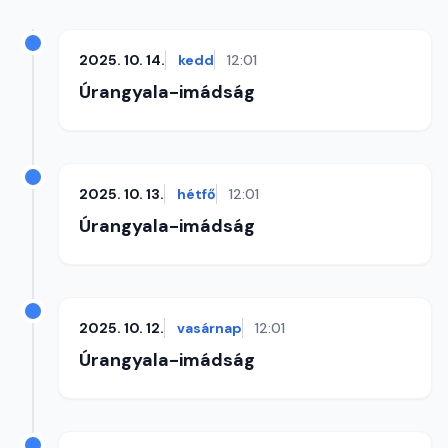
2025. 10. 14.
kedd
12:01
Úrangyala-imádság
2025. 10. 13.
hétfő
12:01
Úrangyala-imádság
2025. 10. 12.
vasárnap
12:01
Úrangyala-imádság