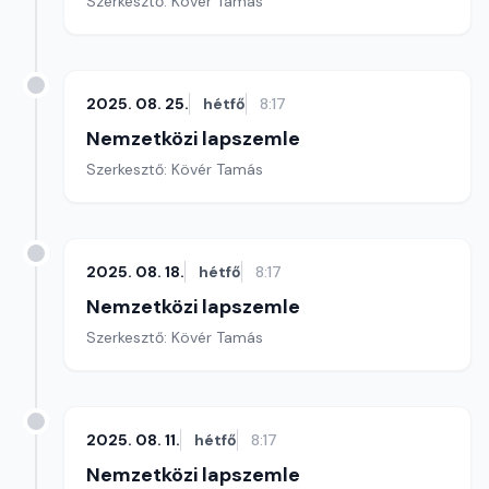
Szerkesztő: Kövér Tamás
2025. 08. 25.
hétfő
8:17
Nemzetközi lapszemle
Szerkesztő: Kövér Tamás
2025. 08. 18.
hétfő
8:17
Nemzetközi lapszemle
Szerkesztő: Kövér Tamás
2025. 08. 11.
hétfő
8:17
Nemzetközi lapszemle