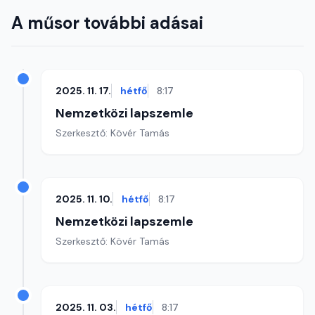
A műsor további adásai
2025. 11. 17.
hétfő
8:17
Nemzetközi lapszemle
Szerkesztő: Kövér Tamás
2025. 11. 10.
hétfő
8:17
Nemzetközi lapszemle
Szerkesztő: Kövér Tamás
2025. 11. 03.
hétfő
8:17