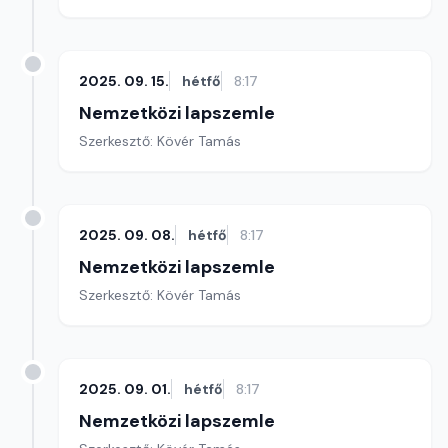
2025. 09. 15.
hétfő
8:17
Nemzetközi lapszemle
Szerkesztő: Kövér Tamás
2025. 09. 08.
hétfő
8:17
Nemzetközi lapszemle
Szerkesztő: Kövér Tamás
2025. 09. 01.
hétfő
8:17
Nemzetközi lapszemle