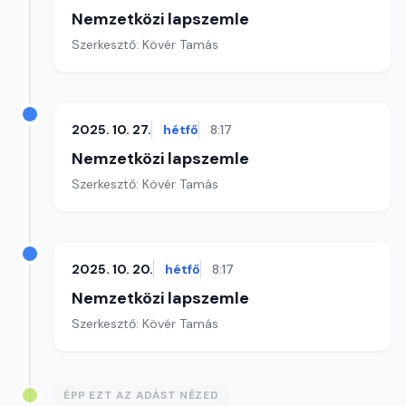
Nemzetközi lapszemle
Szerkesztő: Kövér Tamás
2025. 10. 27.
hétfő
8:17
Nemzetközi lapszemle
Szerkesztő: Kövér Tamás
2025. 10. 20.
hétfő
8:17
Nemzetközi lapszemle
Szerkesztő: Kövér Tamás
ÉPP EZT AZ ADÁST NÉZED