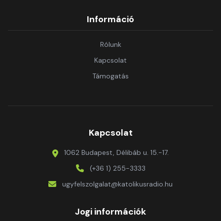
Információ
Rólunk
Kapcsolat
Támogatás
Kapcsolat
1062 Budapest, Délibáb u. 15.-17.
(+36 1) 255-3333
ugyfelszolgalat@katolikusradio.hu
Jogi információk