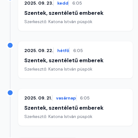
2025. 09. 23.
kedd
6:05
Szentek, szentéletű emberek
Szerkesztő: Katona István püspök
2025. 09. 22.
hétfő
6:05
Szentek, szentéletű emberek
Szerkesztő: Katona István püspök
2025. 09. 21.
vasárnap
6:05
Szentek, szentéletű emberek
Szerkesztő: Katona István püspök