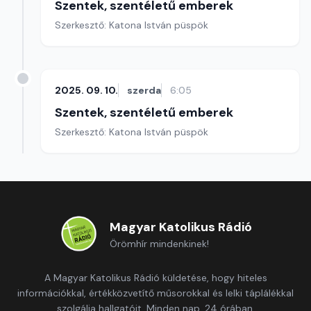
Szentek, szentéletű emberek
Szerkesztő: Katona István püspök
2025. 09. 10.
szerda
6:05
Szentek, szentéletű emberek
Szerkesztő: Katona István püspök
Magyar Katolikus Rádió
Örömhír mindenkinek!
A Magyar Katolikus Rádió küldetése, hogy hiteles
információkkal, értékközvetítő műsorokkal és lelki táplálékkal
szolgálja hallgatóit. Minden nap, 24 órában.