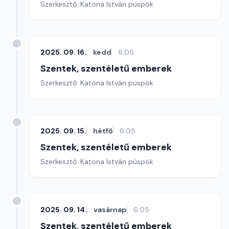
Szerkesztő: Katona István püspök
2025. 09. 16.
kedd
6:05
Szentek, szentéletű emberek
Szerkesztő: Katona István püspök
2025. 09. 15.
hétfő
6:05
Szentek, szentéletű emberek
Szerkesztő: Katona István püspök
2025. 09. 14.
vasárnap
6:05
Szentek, szentéletű emberek