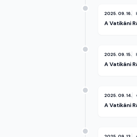
2025. 09. 16.
A Vatikáni 
2025. 09. 15.
A Vatikáni 
2025. 09. 14.
A Vatikáni 
2025. 09. 13.