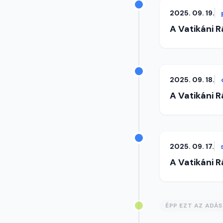
2025. 09. 19.
A Vatikáni 
2025. 09. 18.
A Vatikáni 
2025. 09. 17.
A Vatikáni 
ÉPP EZT AZ ADÁ