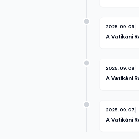
2025. 09. 09.
A Vatikáni 
2025. 09. 08.
A Vatikáni 
2025. 09. 07.
A Vatikáni 