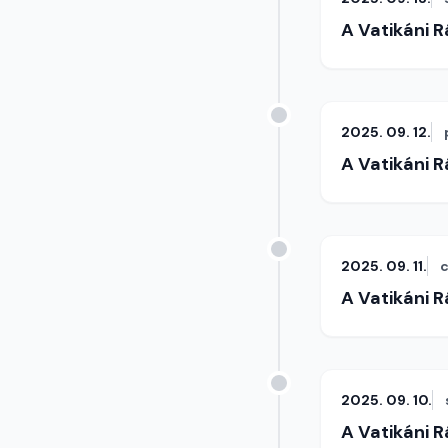
A Vatikáni 
2025. 09. 12.
A Vatikáni 
2025. 09. 11.
c
A Vatikáni 
2025. 09. 10.
A Vatikáni 