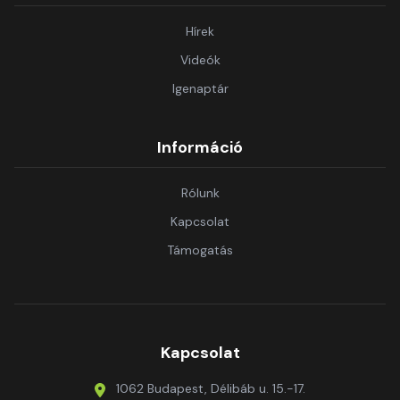
Hírek
Videók
Igenaptár
Információ
Rólunk
Kapcsolat
Támogatás
Kapcsolat
1062 Budapest, Délibáb u. 15.-17.