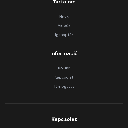
Tartalom
Hírek
Videók
Igenaptár
Információ
Rólunk
Kapcsolat
Támogatás
Kapcsolat