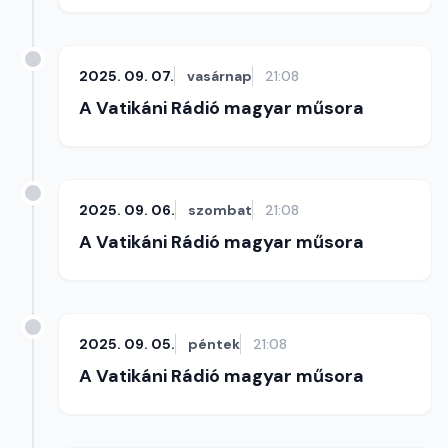
2025. 09. 07.
vasárnap
21:08
A Vatikáni Rádió magyar műsora
2025. 09. 06.
szombat
21:08
A Vatikáni Rádió magyar műsora
2025. 09. 05.
péntek
21:08
A Vatikáni Rádió magyar műsora