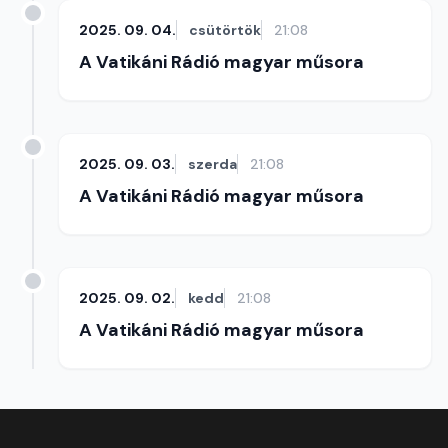
2025. 09. 04.
csütörtök
21:08
A Vatikáni Rádió magyar műsora
2025. 09. 03.
szerda
21:08
A Vatikáni Rádió magyar műsora
2025. 09. 02.
kedd
21:08
A Vatikáni Rádió magyar műsora