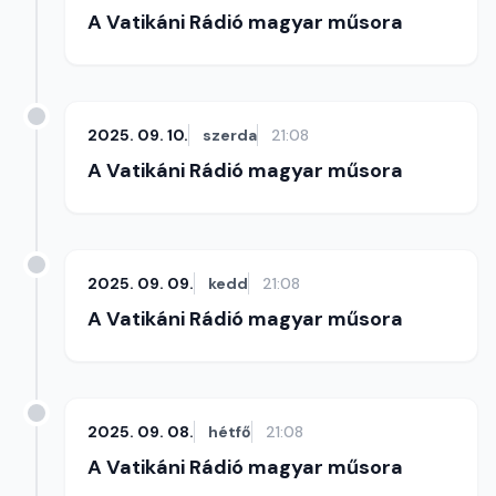
A Vatikáni Rádió magyar műsora
2025. 09. 10.
szerda
21:08
A Vatikáni Rádió magyar műsora
2025. 09. 09.
kedd
21:08
A Vatikáni Rádió magyar műsora
2025. 09. 08.
hétfő
21:08
A Vatikáni Rádió magyar műsora