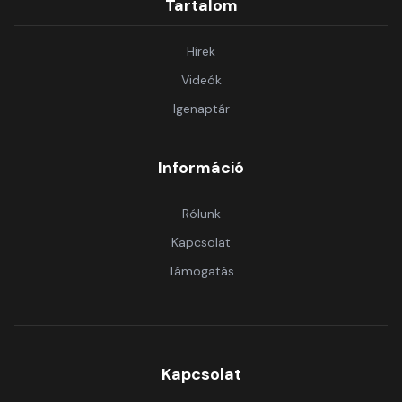
Tartalom
Hírek
Videók
Igenaptár
Információ
Rólunk
Kapcsolat
Támogatás
Kapcsolat