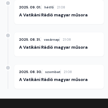
2025. 09. 01.
hétfő
21:08
A Vatikáni Rádió magyar műsora
2025. 08. 31.
vasárnap
21:08
A Vatikáni Rádió magyar műsora
2025. 08. 30.
szombat
21:08
A Vatikáni Rádió magyar műsora