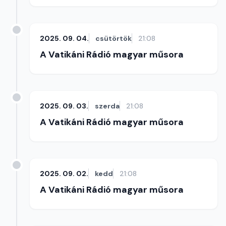
2025. 09. 04.
csütörtök
21:08
A Vatikáni Rádió magyar műsora
2025. 09. 03.
szerda
21:08
A Vatikáni Rádió magyar műsora
2025. 09. 02.
kedd
21:08
A Vatikáni Rádió magyar műsora