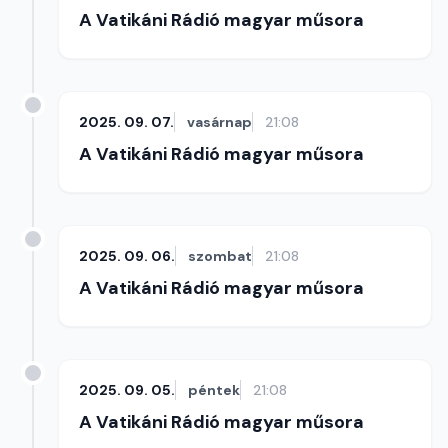
A Vatikáni Rádió magyar műsora
2025. 09. 07.
vasárnap
21:08
A Vatikáni Rádió magyar műsora
2025. 09. 06.
szombat
21:08
A Vatikáni Rádió magyar műsora
2025. 09. 05.
péntek
21:08
A Vatikáni Rádió magyar műsora