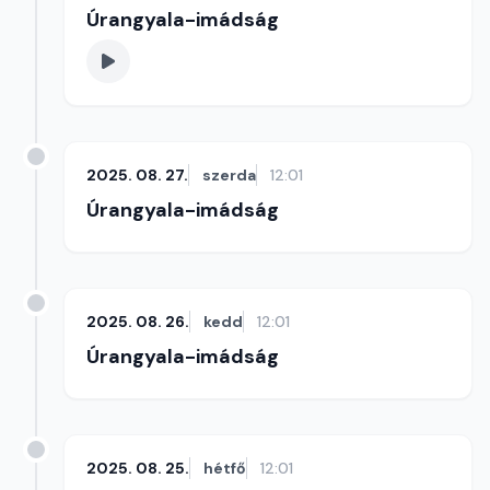
Úrangyala-imádság
2025. 08. 27.
szerda
12:01
Úrangyala-imádság
2025. 08. 26.
kedd
12:01
Úrangyala-imádság
2025. 08. 25.
hétfő
12:01