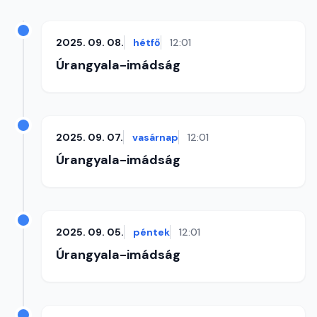
2025. 09. 08.
hétfő
12:01
Úrangyala-imádság
2025. 09. 07.
vasárnap
12:01
Úrangyala-imádság
2025. 09. 05.
péntek
12:01
Úrangyala-imádság