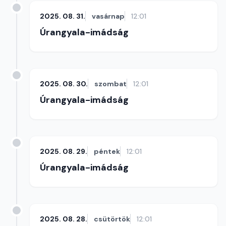
2025. 08. 31.
vasárnap
12:01
Úrangyala-imádság
2025. 08. 30.
szombat
12:01
Úrangyala-imádság
2025. 08. 29.
péntek
12:01
Úrangyala-imádság
2025. 08. 28.
csütörtök
12:01