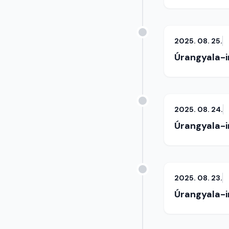
2025. 08. 25.
Úrangyala-
2025. 08. 24.
Úrangyala-
2025. 08. 23.
Úrangyala-