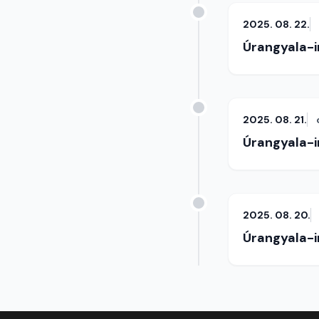
2025. 08. 22.
Úrangyala-
2025. 08. 21.
Úrangyala-
2025. 08. 20.
Úrangyala-