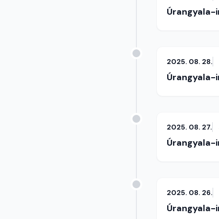
Úrangyala-
2025. 08. 28.
Úrangyala-
2025. 08. 27.
Úrangyala-
2025. 08. 26.
Úrangyala-