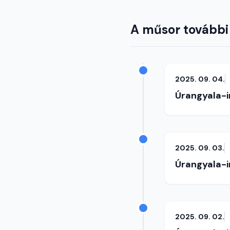
A műsor további
2025. 09. 04.
Úrangyala-
2025. 09. 03.
Úrangyala-
2025. 09. 02.