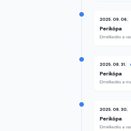
2025. 09. 06.
Perikópa
Elmélkedés a va
2025. 08. 31.
Perikópa
Elmélkedés a ma
2025. 08. 30.
Perikópa
Elmélkedés a va