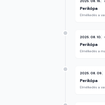
2025. 08. 16.
Perikópa
Elmélkedés a va
2025. 08. 10.
Perikópa
Elmélkedés a ma
2025. 08. 09.
Perikópa
Elmélkedés a va