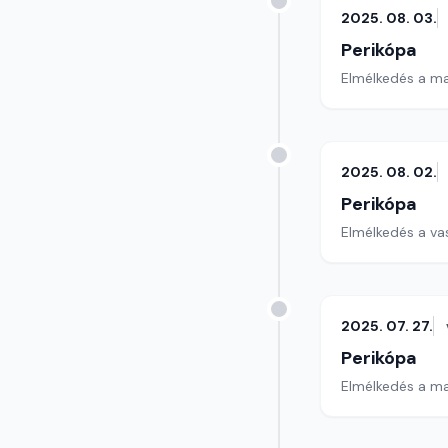
2025. 08. 03.
Perikópa
Elmélkedés a ma
2025. 08. 02.
Perikópa
Elmélkedés a va
2025. 07. 27.
Perikópa
Elmélkedés a ma