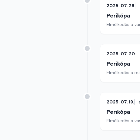
2025. 07. 26.
Perikópa
Elmélkedés a va
2025. 07. 20.
Perikópa
Elmélkedés a ma
2025. 07. 19.
Perikópa
Elmélkedés a va