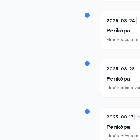
2025. 08. 24.
Perikópa
Elmélkedés a ma
2025. 08. 23.
Perikópa
Elmélkedés a va
2025. 08. 17.
Perikópa
Elmélkedés a ma