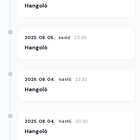
Hangoló
2025. 08. 05.
kedd
20:30
Hangoló
2025. 08. 04.
hétfő
23:30
Hangoló
2025. 08. 04.
hétfő
20:30
Hangoló