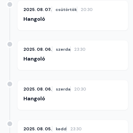
2025. 08. 07.
csütörtök
20:30
Hangoló
2025. 08. 06.
szerda
23:30
Hangoló
2025. 08. 06.
szerda
20:30
Hangoló
2025. 08. 05.
kedd
23:30