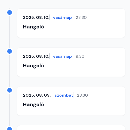
2025. 08. 10.
vasárnap
23:30
Hangoló
2025. 08. 10.
vasárnap
9:30
Hangoló
2025. 08. 09.
szombat
23:30
Hangoló