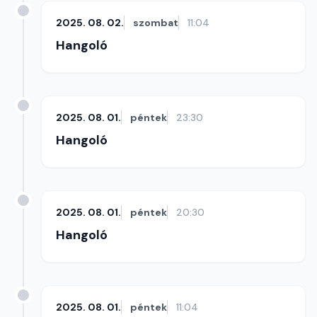
2025. 08. 02.
szombat
11:04
Hangoló
2025. 08. 01.
péntek
23:30
Hangoló
2025. 08. 01.
péntek
20:30
Hangoló
2025. 08. 01.
péntek
11:04