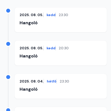
2025. 08. 05.
kedd
23:30
Hangoló
2025. 08. 05.
kedd
20:30
Hangoló
2025. 08. 04.
hétfő
23:30
Hangoló