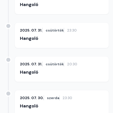
Hangoló
2025. 07. 31.
csütörtök
23:30
Hangoló
2025. 07. 31.
csütörtök
20:30
Hangoló
2025. 07. 30.
szerda
23:30
Hangoló