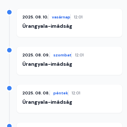
2025. 08. 10.
vasárnap
12:01
Úrangyala-imádság
2025. 08. 09.
szombat
12:01
Úrangyala-imádság
2025. 08. 08.
péntek
12:01
Úrangyala-imádság