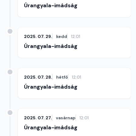
Úrangyala-imádság
2025. 07. 29.
kedd
12:01
Úrangyala-imádság
2025. 07. 28.
hétfő
12:01
Úrangyala-imádság
2025. 07. 27.
vasárnap
12:01
Úrangyala-imádság