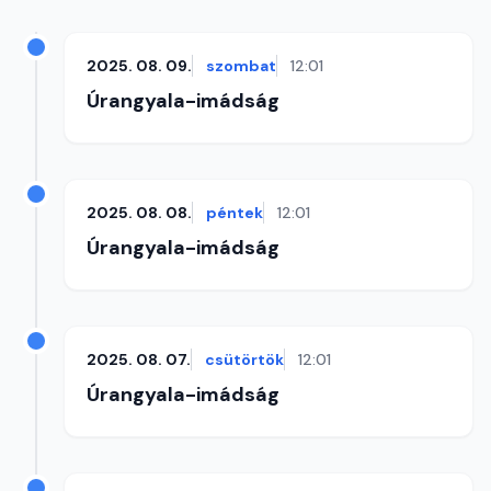
2025. 08. 09.
szombat
12:01
Úrangyala-imádság
2025. 08. 08.
péntek
12:01
Úrangyala-imádság
2025. 08. 07.
csütörtök
12:01
Úrangyala-imádság