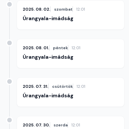
2025. 08. 02.
szombat
12:01
Úrangyala-imádság
2025. 08. 01.
péntek
12:01
Úrangyala-imádság
2025. 07. 31.
csütörtök
12:01
Úrangyala-imádság
2025. 07. 30.
szerda
12:01