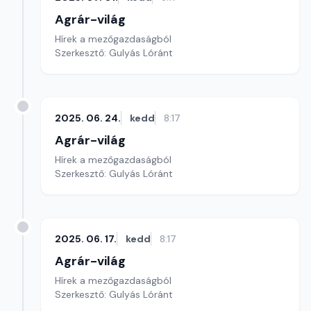
Agrár-világ
Hírek a mezőgazdaságból
Szerkesztő: Gulyás Lóránt
2025. 06. 24.
kedd
8:17
Agrár-világ
Hírek a mezőgazdaságból
Szerkesztő: Gulyás Lóránt
2025. 06. 17.
kedd
8:17
Agrár-világ
Hírek a mezőgazdaságból
Szerkesztő: Gulyás Lóránt