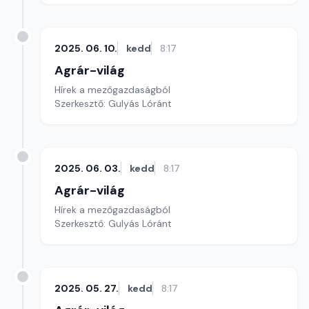
2025. 06. 10.
kedd
8:17
Agrár-világ
Hírek a mezőgazdaságból
Szerkesztő: Gulyás Lóránt
2025. 06. 03.
kedd
8:17
Agrár-világ
Hírek a mezőgazdaságból
Szerkesztő: Gulyás Lóránt
2025. 05. 27.
kedd
8:17