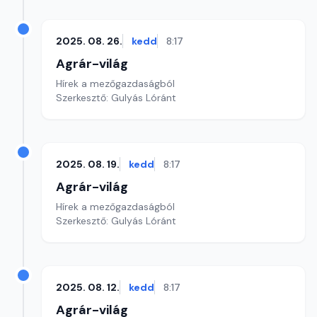
2025. 08. 26.
kedd
8:17
Agrár-világ
Hírek a mezőgazdaságból
Szerkesztő: Gulyás Lóránt
2025. 08. 19.
kedd
8:17
Agrár-világ
Hírek a mezőgazdaságból
Szerkesztő: Gulyás Lóránt
2025. 08. 12.
kedd
8:17
Agrár-világ