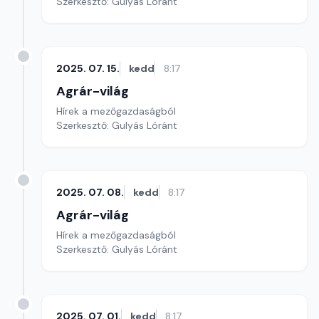
Szerkesztő: Gulyás Lóránt
2025. 07. 15.
kedd
8:17
Agrár-világ
Hírek a mezőgazdaságból
Szerkesztő: Gulyás Lóránt
2025. 07. 08.
kedd
8:17
Agrár-világ
Hírek a mezőgazdaságból
Szerkesztő: Gulyás Lóránt
2025. 07. 01.
kedd
8:17