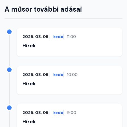
A műsor további adásai
2025. 08. 05.
kedd
11:00
Hírek
2025. 08. 05.
kedd
10:00
Hírek
2025. 08. 05.
kedd
9:00
Hírek