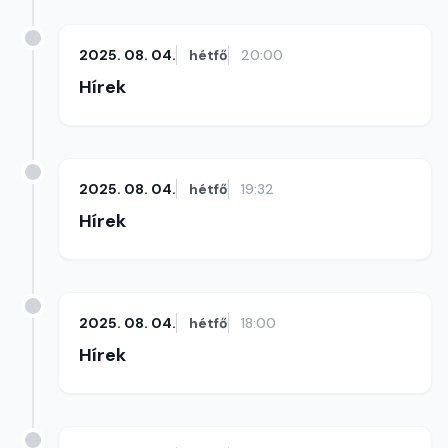
2025. 08. 04.
hétfő
20:00
Hírek
2025. 08. 04.
hétfő
19:32
Hírek
2025. 08. 04.
hétfő
18:00
Hírek