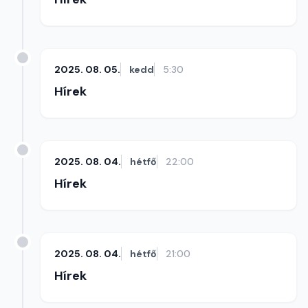
2025. 08. 05.
kedd
5:30
Hírek
2025. 08. 04.
hétfő
22:00
Hírek
2025. 08. 04.
hétfő
21:00
Hírek