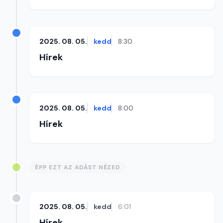
2025. 08. 05.
kedd
8:30
Hírek
2025. 08. 05.
kedd
8:00
Hírek
ÉPP EZT AZ ADÁST NÉZED
2025. 08. 05.
kedd
6:01
Hírek