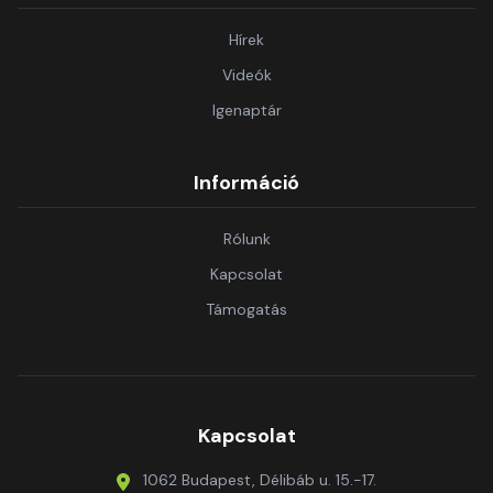
Hírek
Videók
Igenaptár
Információ
Rólunk
Kapcsolat
Támogatás
Kapcsolat
1062 Budapest, Délibáb u. 15.-17.