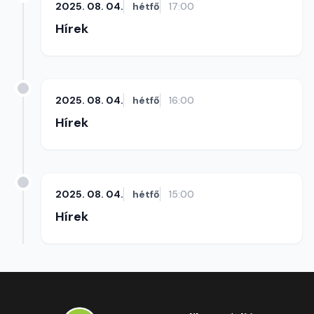
2025. 08. 04.
hétfő
17:00
Hírek
2025. 08. 04.
hétfő
16:00
Hírek
2025. 08. 04.
hétfő
15:00
Hírek