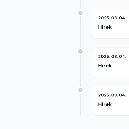
2025. 08. 04.
Hírek
2025. 08. 04.
Hírek
2025. 08. 04.
Hírek