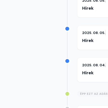
2025. 08. 05.
Hírek
2025. 08. 05.
Hírek
2025. 08. 04.
Hírek
ÉPP EZT AZ ADÁ