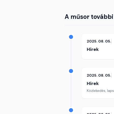
A műsor további
2025. 08. 05.
Hírek
2025. 08. 05.
Hírek
Közlekedés, lap