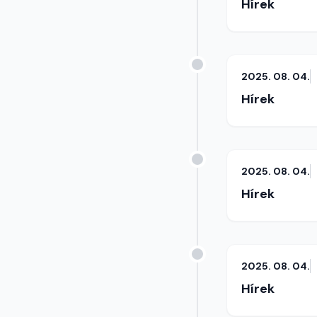
Hírek
2025. 08. 04.
Hírek
2025. 08. 04.
Hírek
2025. 08. 04.
Hírek