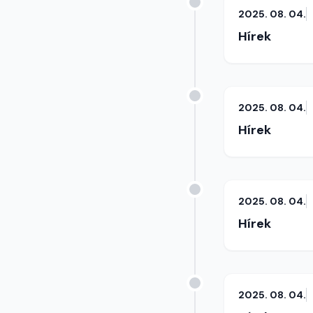
2025. 08. 04.
Hírek
2025. 08. 04.
Hírek
2025. 08. 04.
Hírek
2025. 08. 04.