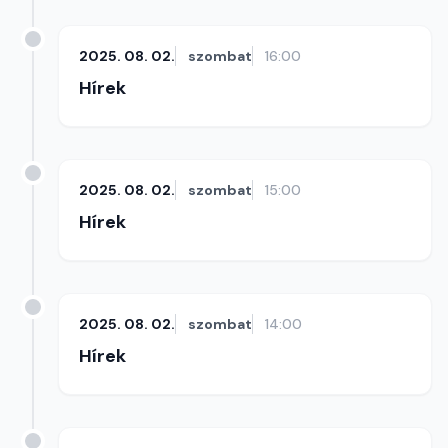
2025. 08. 02.
szombat
16:00
Hírek
2025. 08. 02.
szombat
15:00
Hírek
2025. 08. 02.
szombat
14:00
Hírek