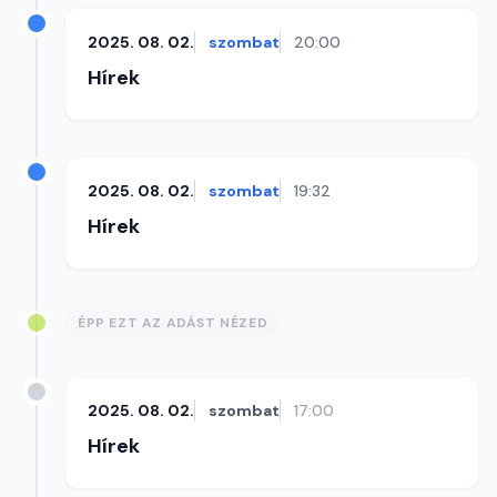
2025. 08. 02.
szombat
20:00
Hírek
2025. 08. 02.
szombat
19:32
Hírek
ÉPP EZT AZ ADÁST NÉZED
2025. 08. 02.
szombat
17:00
Hírek