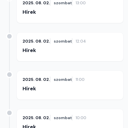
2025. 08. 02.
szombat
13:00
Hírek
2025. 08. 02.
szombat
12:04
Hírek
2025. 08. 02.
szombat
11:00
Hírek
2025. 08. 02.
szombat
10:00
Hírek