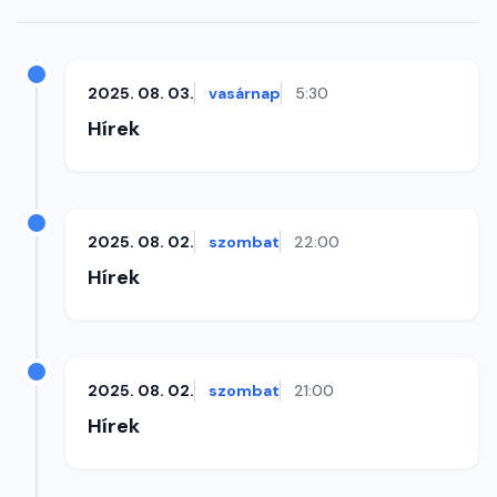
2025. 08. 03.
vasárnap
5:30
Hírek
2025. 08. 02.
szombat
22:00
Hírek
2025. 08. 02.
szombat
21:00
Hírek