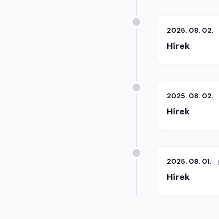
2025. 08. 02.
Hírek
2025. 08. 02.
Hírek
2025. 08. 01.
Hírek