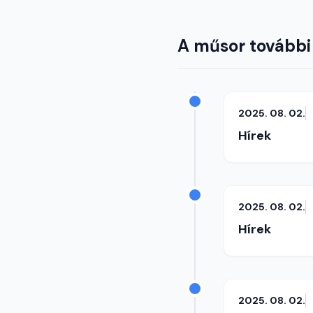
A műsor további
2025. 08. 02.
Hírek
2025. 08. 02.
Hírek
2025. 08. 02.