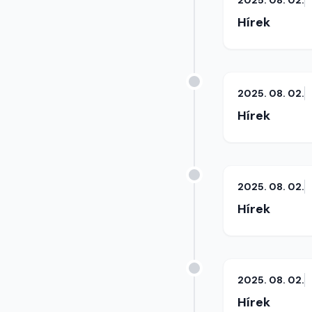
2025. 08. 02.
Hírek
2025. 08. 02.
Hírek
2025. 08. 02.
Hírek
2025. 08. 02.
Hírek