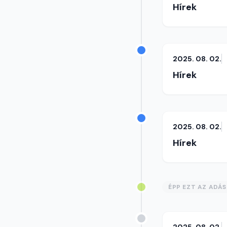
Hírek
2025. 08. 02.
Hírek
2025. 08. 02.
Hírek
ÉPP EZT AZ ADÁ