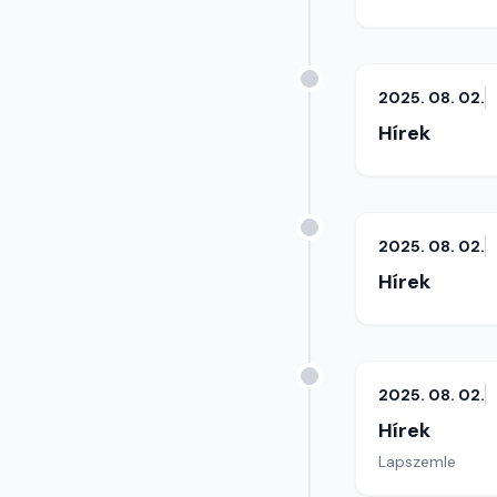
2025. 08. 02.
Hírek
2025. 08. 02.
Hírek
2025. 08. 02.
Hírek
Lapszemle