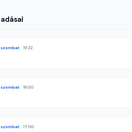
 adásai
szombat
19:32
szombat
18:00
szombat
17:00