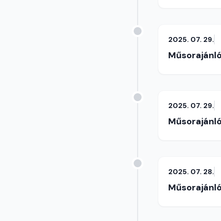
2025. 07. 29.
Műsorajánl
2025. 07. 29.
Műsorajánl
2025. 07. 28.
Műsorajánl