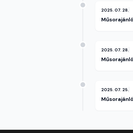
2025. 07. 28.
Műsorajánl
2025. 07. 28.
Műsorajánl
2025. 07. 25.
Műsorajánl