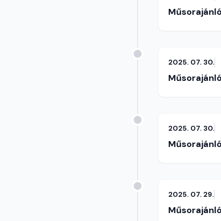
Műsorajánl
2025. 07. 30.
Műsorajánl
2025. 07. 30.
Műsorajánl
2025. 07. 29.
Műsorajánl