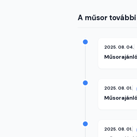
A műsor további
2025. 08. 04.
Műsorajánl
2025. 08. 01.
Műsorajánl
2025. 08. 01.