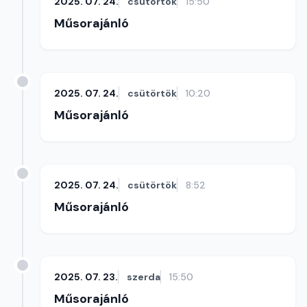
2025. 07. 24.
csütörtök
15:50
Műsorajánló
2025. 07. 24.
csütörtök
10:20
Műsorajánló
2025. 07. 24.
csütörtök
8:52
Műsorajánló
2025. 07. 23.
szerda
15:50
Műsorajánló