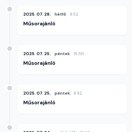
2025. 07. 28.
hétfő
8:52
Műsorajánló
2025. 07. 25.
péntek
15:50
Műsorajánló
2025. 07. 25.
péntek
8:52
Műsorajánló