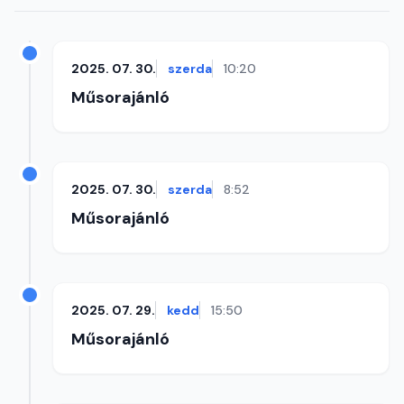
2025. 07. 30.
szerda
10:20
Műsorajánló
2025. 07. 30.
szerda
8:52
Műsorajánló
2025. 07. 29.
kedd
15:50
Műsorajánló