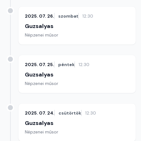
2025. 07. 26.
szombat
12:30
Guzsalyas
Népzenei műsor
2025. 07. 25.
péntek
12:30
Guzsalyas
Népzenei műsor
2025. 07. 24.
csütörtök
12:30
Guzsalyas
Népzenei műsor