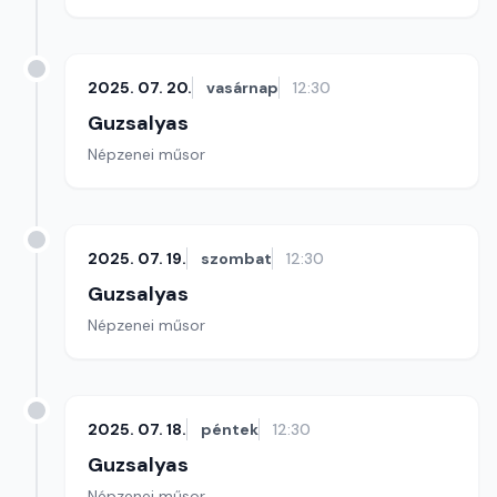
2025. 07. 20.
vasárnap
12:30
Guzsalyas
Népzenei műsor
2025. 07. 19.
szombat
12:30
Guzsalyas
Népzenei műsor
2025. 07. 18.
péntek
12:30
Guzsalyas
Népzenei műsor