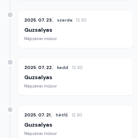
2025. 07. 23.
szerda
12:30
Guzsalyas
Népzenei műsor
2025. 07. 22.
kedd
12:30
Guzsalyas
Népzenei műsor
2025. 07. 21.
hétfő
12:30
Guzsalyas
Népzenei műsor